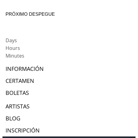
PRÓXIMO DESPEGUE
Days
Hours
Minutes
INFORMACIÓN
CERTAMEN
BOLETAS
ARTISTAS
BLOG
INSCRIPCIÓN