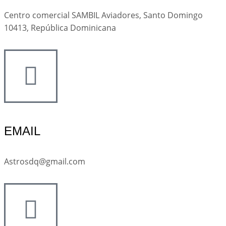
Centro comercial SAMBIL Aviadores, Santo Domingo
10413, República Dominicana
EMAIL
Astrosdq@gmail.com