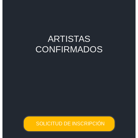
ARTISTAS
CONFIRMADOS
SOLICITUD DE INSCRIPCIÓN