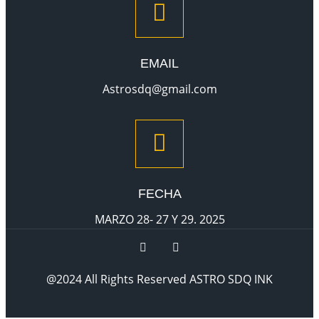
EMAIL
Astrosdq@gmail.com
FECHA
MARZO 28- 27 Y 29. 2025
@2024 All Rights Reserved ASTRO SDQ INK