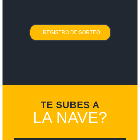
REGISTRO DE SORTEO
TE SUBES A
LA NAVE?