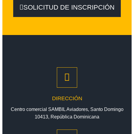
SOLICITUD DE INSCRIPCIÓN
DIRECCIÓN
Centro comercial SAMBIL Aviadores, Santo Domingo
10413, República Dominicana