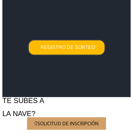
REGISTRO DE SORTEO
TE SUBES A
LA NAVE?
SOLICITUD DE INSCRIPCIÓN