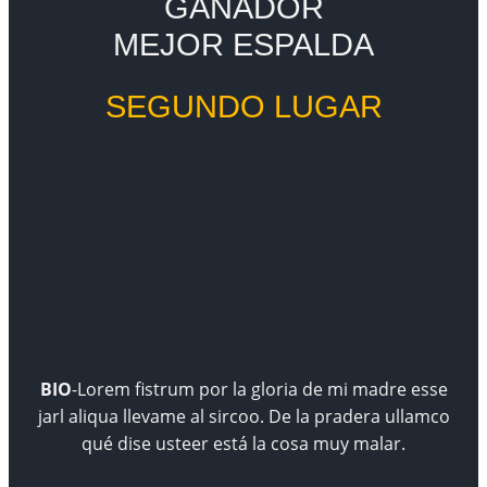
GANADOR
MEJOR ESPALDA
SEGUNDO LUGAR
BIO
-Lorem fistrum por la gloria de mi madre esse
jarl aliqua llevame al sircoo. De la pradera ullamco
qué dise usteer está la cosa muy malar.