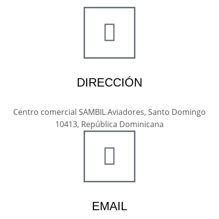
DIRECCIÓN
Centro comercial SAMBIL Aviadores, Santo Domingo
10413, República Dominicana
EMAIL