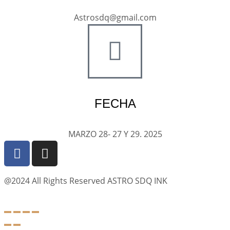
Astrosdq@gmail.com
FECHA
MARZO 28- 27 Y 29. 2025
@2024 All Rights Reserved ASTRO SDQ INK