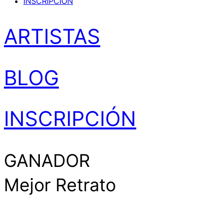
INSCRIPCIÓN
ARTISTAS
BLOG
INSCRIPCIÓN
GANADOR
Mejor Retrato