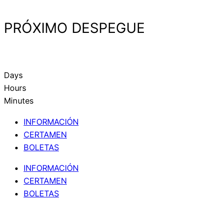
PRÓXIMO DESPEGUE
Days
Hours
Minutes
INFORMACIÓN
CERTAMEN
BOLETAS
INFORMACIÓN
CERTAMEN
BOLETAS