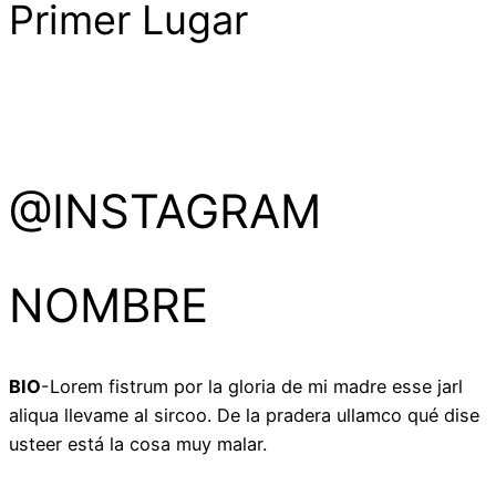
Primer Lugar
@INSTAGRAM
NOMBRE
BIO
-Lorem fistrum por la gloria de mi madre esse jarl
aliqua llevame al sircoo. De la pradera ullamco qué dise
usteer está la cosa muy malar.