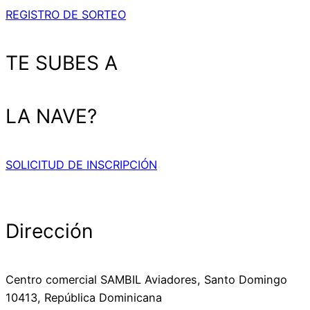
REGISTRO DE SORTEO
TE SUBES A
LA NAVE?
SOLICITUD DE INSCRIPCIÓN
Dirección
Centro comercial SAMBIL Aviadores, Santo Domingo
10413, República Dominicana