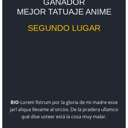
GANADOR
MEJOR TATUAJE ANIME
SEGUNDO LUGAR
BIO
-Lorem fistrum por la gloria de mi madre esse
jarl aliqua llevame al sircoo. De la pradera ullamco
qué dise usteer está la cosa muy malar.