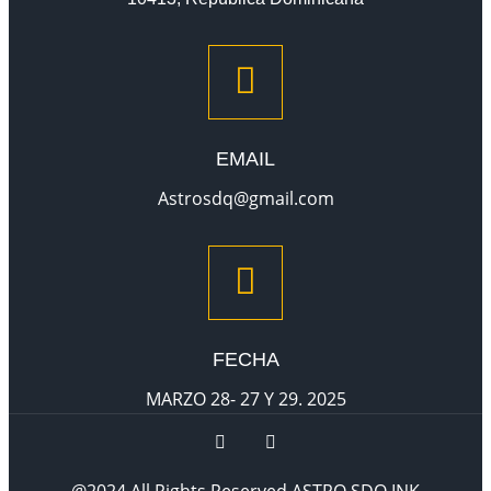
EMAIL
Astrosdq@gmail.com
FECHA
MARZO 28- 27 Y 29. 2025