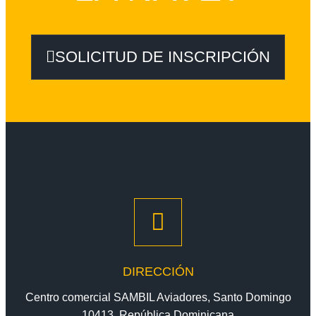
SOLICITUD DE INSCRIPCIÓN
DIRECCIÓN
Centro comercial SAMBIL Aviadores, Santo Domingo
10413, República Dominicana