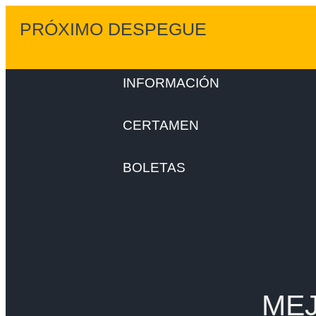
PRÓXIMO DESPEGUE
INFORMACIÓN
CERTAMEN
BOLETAS
ME