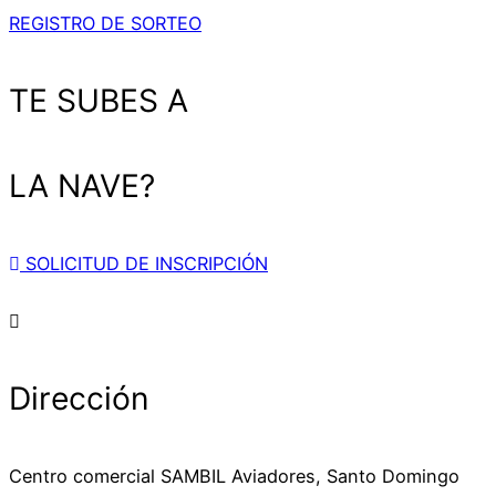
REGISTRO DE SORTEO
TE SUBES A
LA NAVE?
SOLICITUD DE INSCRIPCIÓN
Dirección
Centro comercial SAMBIL Aviadores, Santo Domingo