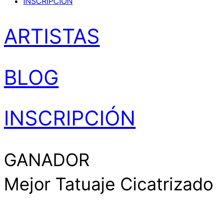
INSCRIPCIÓN
ARTISTAS
BLOG
INSCRIPCIÓN
GANADOR
Mejor Tatuaje Cicatrizado