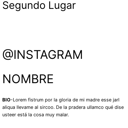
Segundo Lugar
@INSTAGRAM
NOMBRE
BIO
-Lorem fistrum por la gloria de mi madre esse jarl
aliqua llevame al sircoo. De la pradera ullamco qué dise
usteer está la cosa muy malar.