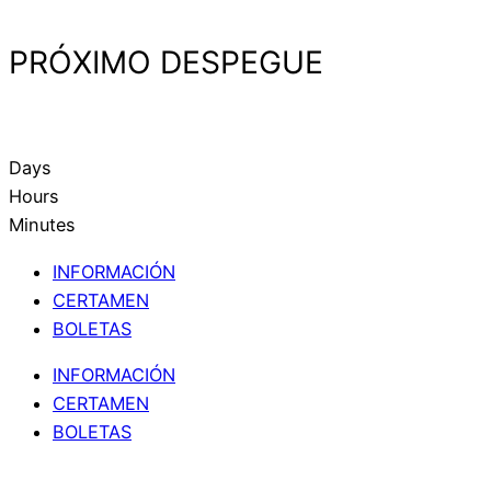
PRÓXIMO DESPEGUE
Days
Hours
Minutes
INFORMACIÓN
CERTAMEN
BOLETAS
INFORMACIÓN
CERTAMEN
BOLETAS