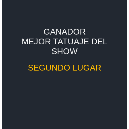
GANADOR
MEJOR TATUAJE DEL
SHOW
SEGUNDO LUGAR