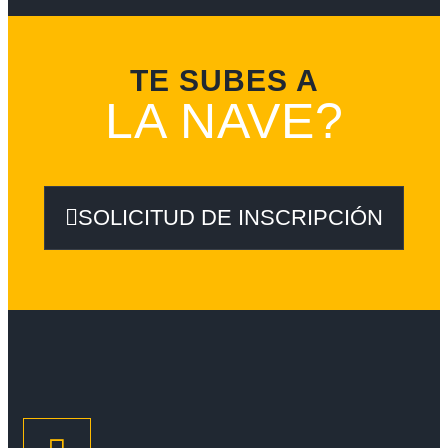
TE SUBES A
LA NAVE?
SOLICITUD DE INSCRIPCIÓN