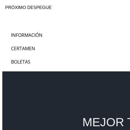
PRÓXIMO DESPEGUE
INFORMACIÓN
CERTAMEN
BOLETAS
MEJOR 