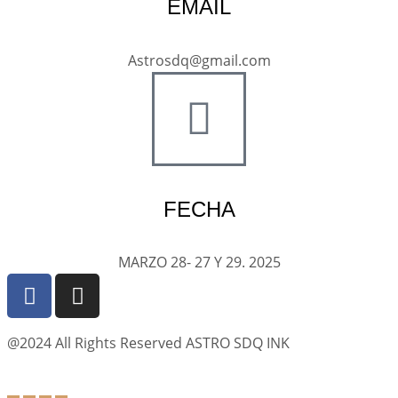
EMAIL
Astrosdq@gmail.com
FECHA
MARZO 28- 27 Y 29. 2025
@2024 All Rights Reserved ASTRO SDQ INK