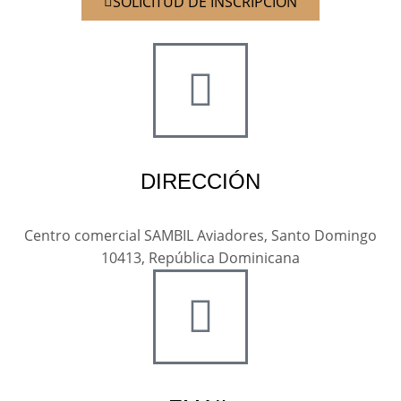
SOLICITUD DE INSCRIPCIÓN
DIRECCIÓN
Centro comercial SAMBIL Aviadores, Santo Domingo
10413, República Dominicana