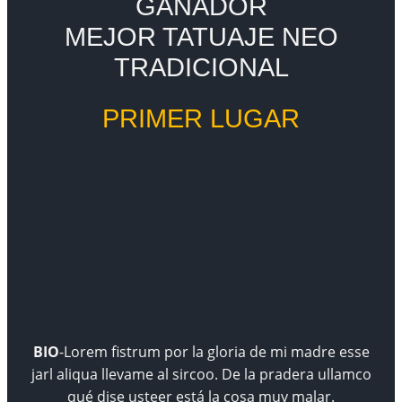
GANADOR
MEJOR TATUAJE NEO
TRADICIONAL
PRIMER LUGAR
BIO
-Lorem fistrum por la gloria de mi madre esse
jarl aliqua llevame al sircoo. De la pradera ullamco
qué dise usteer está la cosa muy malar.