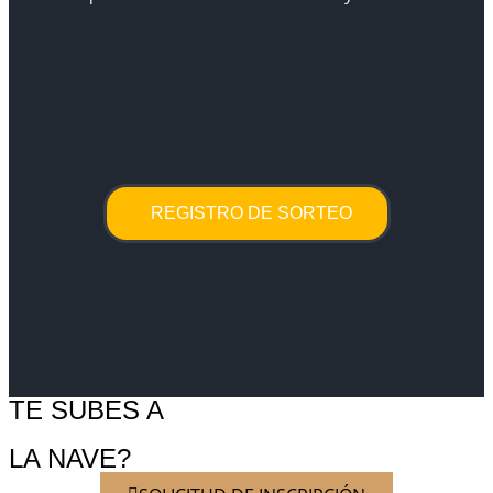
REGISTRO DE SORTEO
TE SUBES A
LA NAVE?