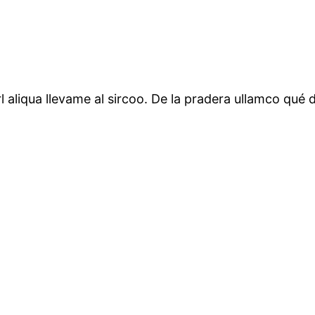
l aliqua llevame al sircoo. De la pradera ullamco qué 