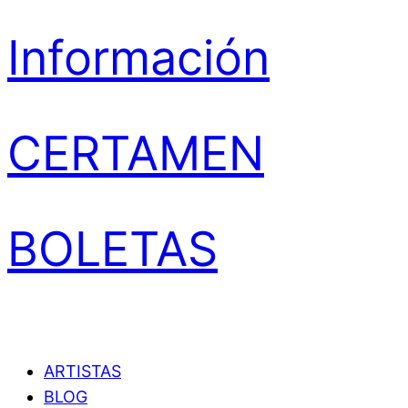
Información
CERTAMEN
BOLETAS
ARTISTAS
BLOG