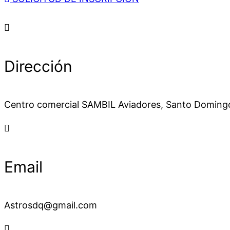
Dirección
Centro comercial SAMBIL Aviadores, Santo Doming
Email
Astrosdq@gmail.com