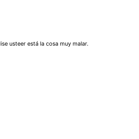
dise usteer está la cosa muy malar.