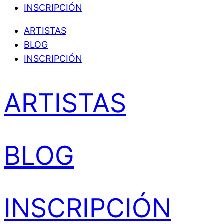
INSCRIPCIÓN
ARTISTAS
BLOG
INSCRIPCIÓN
ARTISTAS
BLOG
INSCRIPCIÓN