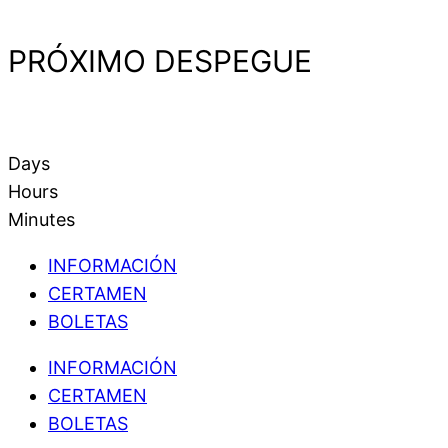
PRÓXIMO DESPEGUE
Days
Hours
Minutes
INFORMACIÓN
CERTAMEN
BOLETAS
INFORMACIÓN
CERTAMEN
BOLETAS