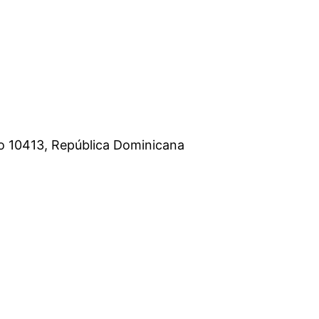
o 10413, República Dominicana