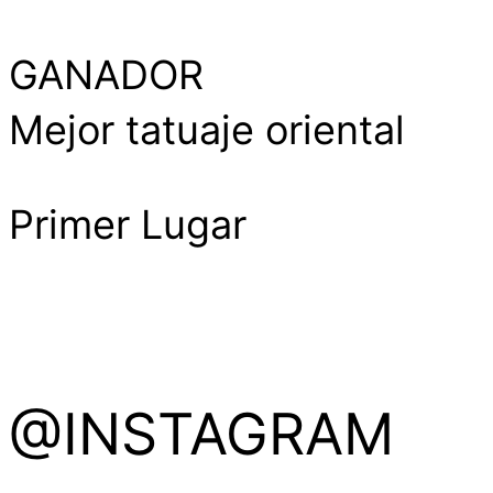
GANADOR
Mejor tatuaje oriental
Primer Lugar
@INSTAGRAM