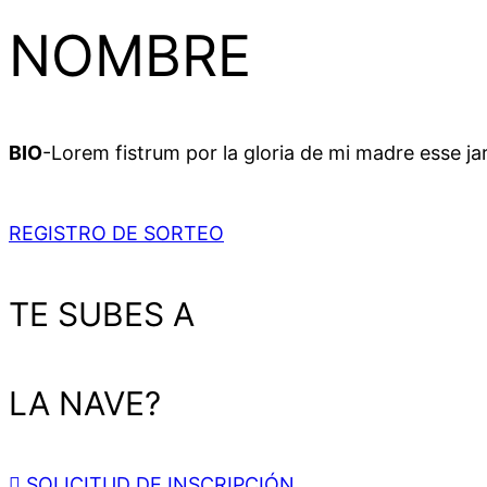
NOMBRE
BIO
-Lorem fistrum por la gloria de mi madre esse jar
REGISTRO DE SORTEO
TE SUBES A
LA NAVE?
SOLICITUD DE INSCRIPCIÓN