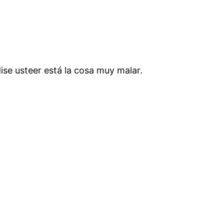
dise usteer está la cosa muy malar.