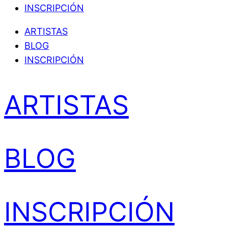
INSCRIPCIÓN
ARTISTAS
BLOG
INSCRIPCIÓN
ARTISTAS
BLOG
INSCRIPCIÓN