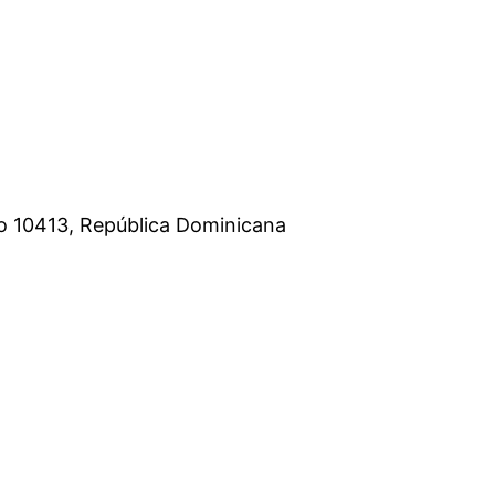
o 10413, República Dominicana