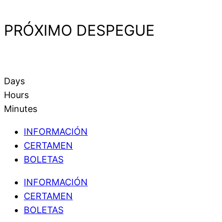
PRÓXIMO DESPEGUE
Days
Hours
Minutes
INFORMACIÓN
CERTAMEN
BOLETAS
INFORMACIÓN
CERTAMEN
BOLETAS