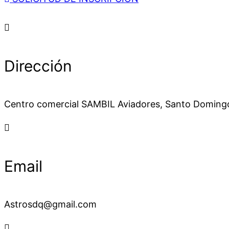
Dirección
Centro comercial SAMBIL Aviadores, Santo Doming
Email
Astrosdq@gmail.com