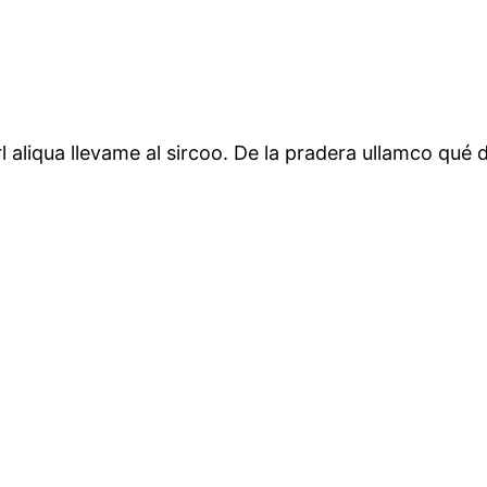
l aliqua llevame al sircoo. De la pradera ullamco qué 