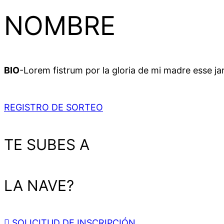
NOMBRE
BIO
-Lorem fistrum por la gloria de mi madre esse jar
REGISTRO DE SORTEO
TE SUBES A
LA NAVE?
SOLICITUD DE INSCRIPCIÓN