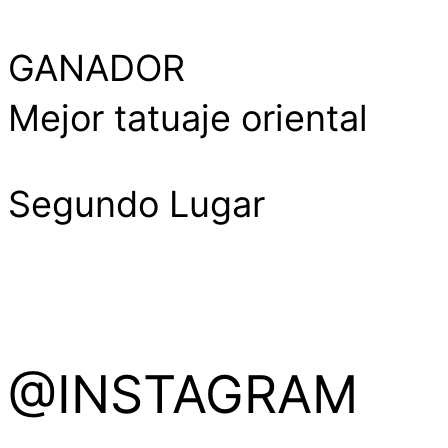
GANADOR
Mejor tatuaje oriental
Segundo Lugar
@INSTAGRAM