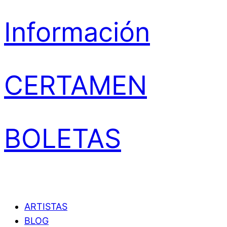
Información
CERTAMEN
BOLETAS
ARTISTAS
BLOG