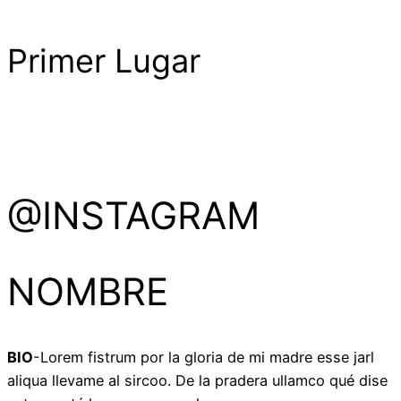
Primer Lugar
@INSTAGRAM
NOMBRE
BIO
-Lorem fistrum por la gloria de mi madre esse jarl
aliqua llevame al sircoo. De la pradera ullamco qué dise