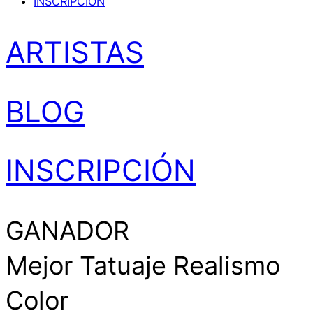
INSCRIPCIÓN
ARTISTAS
BLOG
INSCRIPCIÓN
GANADOR
Mejor Tatuaje Realismo
Color