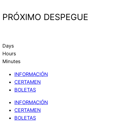
PRÓXIMO DESPEGUE
Days
Hours
Minutes
INFORMACIÓN
CERTAMEN
BOLETAS
INFORMACIÓN
CERTAMEN
BOLETAS