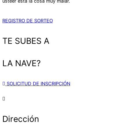
usteer está la cosa muy malar.
REGISTRO DE SORTEO
TE SUBES A
LA NAVE?
SOLICITUD DE INSCRIPCIÓN
Dirección