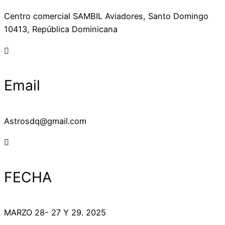
Centro comercial SAMBIL Aviadores, Santo Domingo
10413, República Dominicana
Email
Astrosdq@gmail.com
FECHA
MARZO 28- 27 Y 29. 2025