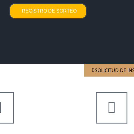
REGISTRO DE SORTEO
SOLICITUD DE IN