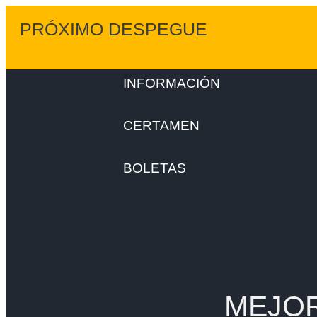
PRÓXIMO DESPEGUE
INFORMACIÓN
CERTAMEN
BOLETAS
MEJOR