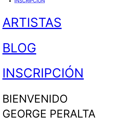
INSCRIPCIÓN
ARTISTAS
BLOG
INSCRIPCIÓN
BIENVENIDO
GEORGE PERALTA