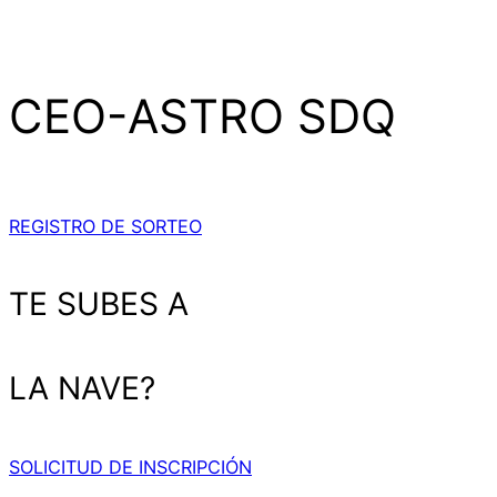
CEO-ASTRO SDQ
REGISTRO DE SORTEO
TE SUBES A
LA NAVE?
SOLICITUD DE INSCRIPCIÓN