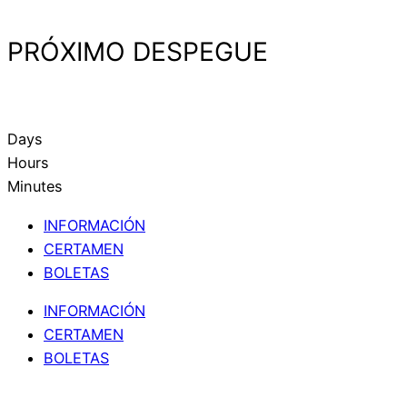
PRÓXIMO DESPEGUE
Days
Hours
Minutes
INFORMACIÓN
CERTAMEN
BOLETAS
INFORMACIÓN
CERTAMEN
BOLETAS