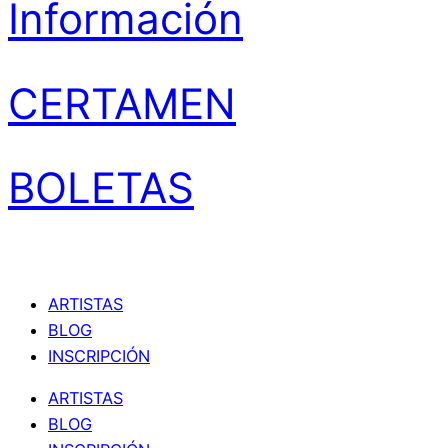
Información
CERTAMEN
BOLETAS
ARTISTAS
BLOG
INSCRIPCIÓN
ARTISTAS
BLOG