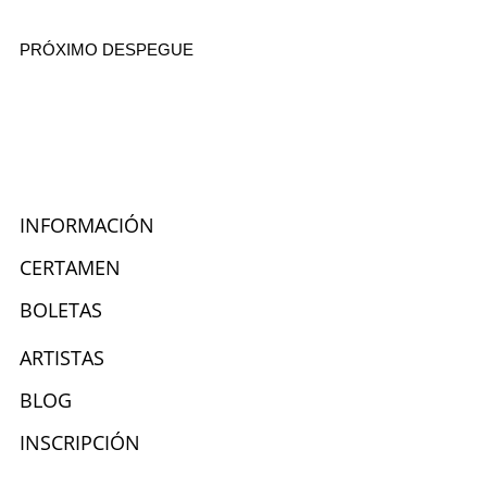
PRÓXIMO DESPEGUE
Days
Hours
Minutes
INFORMACIÓN
CERTAMEN
BOLETAS
ARTISTAS
BLOG
INSCRIPCIÓN