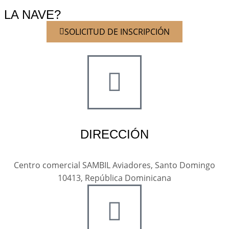
LA NAVE?
SOLICITUD DE INSCRIPCIÓN
DIRECCIÓN
Centro comercial SAMBIL Aviadores, Santo Domingo
10413, República Dominicana