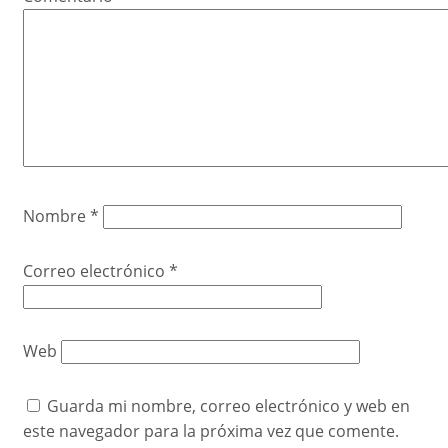
Nombre
*
Correo electrónico
*
Web
Guarda mi nombre, correo electrónico y web en
este navegador para la próxima vez que comente.