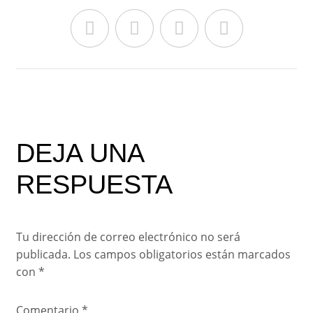
DEJA UNA
RESPUESTA
Tu dirección de correo electrónico no será
publicada.
Los campos obligatorios están marcados
con
*
Comentario
*